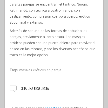
para las parejas se encuentran: el tántrico, Nurum,
Kathmandú, con técnica a cuatro manos, con
deslizamiento, con presión cuerpo a cuerpo, erótico
abdominal y extenso.
Además de ser una de las formas de seducir a las
parejas, previamente al acto sexual, los masajes
eróticos pueden ser una puerta abierta para reavivar el
deseo en las mismas, y por los diversos beneficios que
traen es la mejor opción.
Tags:
masajes eróticos en pareja
DEJA UNA RESPUESTA