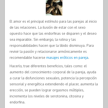
El amor es el principal estímulo para las parejas al inicio
de las relaciones. La ilusión de estar con el sexo
opuesto hace que las endorfinas se disparen y el deseo
sea imparable. Sin embargo, la rutina y las
responsabilidades hacen que la libido disminuya. Para
revivir la pasión y relacionarse armónicamente es
recomendable hacerse
masajes eróticos en pareja
.
Hacerlo, trae diferentes beneficios, tales como: el
aumento del conocimiento corporal de la pareja, ayuda
a curar la disfunciones sexuales, potencia la percepción
sensorial y energética extendiendo el placer, aumenta la
erección, se pueden lograr orgasmos múltiples,
incrementa los niveles de serotonina, citosina y
endorfina.