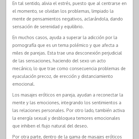
En tal sentido, alivia el estrés, puesto que al centrarse en
el momento, se olvidan los problemas, limpiado la
mente de pensamientos negativos, aclarándola, dando
sensación de serenidad y equilibrio.
En muchos casos, ayuda a superar la adicción por la
pornografía que es un tema polémico y que afecta a
miles de parejas. Esta trae una desconexión perjudicial
de las sensaciones, haciendo del sexo un acto
mecánico, lo que trae como consecuencia problemas de
eyaculación precoz, de erección y distanciamiento
emocional.
Los masajes eróticos en pareja, ayudan a reconectar la
mente y las emociones, integrando los sentimientos a
las relaciones personales. Por otro lado, también activa
la energía sexual y desbloquea temores emocionales
que inhiben el flujo natural del deseo.
Por otra parte, dentro de la gama de masajes eróticos