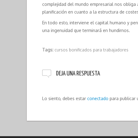
complejidad del mundo empresarial nos obliga a
planificación en cuanto a la estructura de coste
En todo esto, interviene el capital humano y p
una ingenuidad que terminará en hundirnos.
Tags:
cursos bonificados para trabajadores
DEJA UNA RESPUESTA
Lo siento, debes estar
conectado
para publicar 