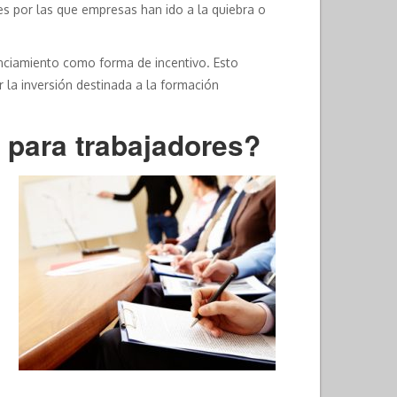
es por las que empresas han ido a la quiebra o
nanciamiento como forma de incentivo. Esto
r la inversión destinada a la formación
 para trabajadores?