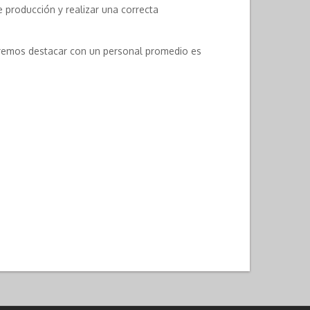
 producción y realizar una correcta
odremos destacar con un personal promedio es