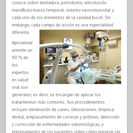
conoce sobre dentadura, periodonto, articulación
mandíbula-hueso temporal, sistema neuromuscular y
cada uno de los elementos de la cavidad bucal. Sin
embargo, cada campo de acción es una especialidad
diferente.
Aproximad
amente un
90 % de
los
expertos
en salud
oral son
generales; es decir, se encargan de aplicar los
tratamientos más comunes. Sus procedimientos
incluyen eliminación de caries, obturaciones, limpieza
dental, emplazamiento de coronas y prótesis, detección
y corrección de enfermedades odontológicas, y
entrenamiento de los pacientes sobre cómo prevenir las