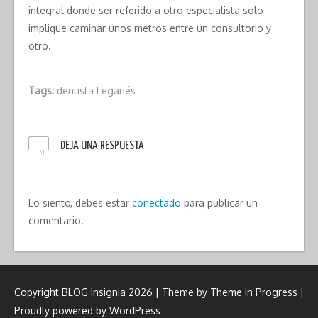
integral donde ser referido a otro especialista solo
implique caminar unos metros entre un consultorio y
otro.
Tags:
dentista Leganés
DEJA UNA RESPUESTA
Lo siento, debes estar
conectado
para publicar un
comentario.
Copyright BLOG Insignia 2026 | Theme by
Theme in Progress
|
Proudly powered by WordPress