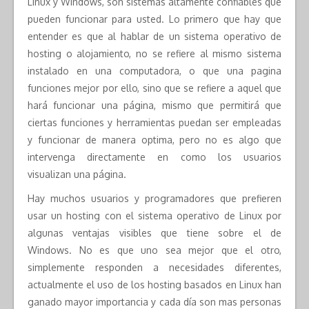
Linux y Windows, son sistemas altamente confiables que
pueden funcionar para usted. Lo primero que hay que
entender es que al hablar de un sistema operativo de
hosting o alojamiento, no se refiere al mismo sistema
instalado en una computadora, o que una pagina
funciones mejor por ello, sino que se refiere a aquel que
hará funcionar una página, mismo que permitirá que
ciertas funciones y herramientas puedan ser empleadas
y funcionar de manera optima, pero no es algo que
intervenga directamente en como los usuarios
visualizan una página.
Hay muchos usuarios y programadores que prefieren
usar un hosting con el sistema operativo de Linux por
algunas ventajas visibles que tiene sobre el de
Windows. No es que uno sea mejor que el otro,
simplemente responden a necesidades diferentes,
actualmente el uso de los hosting basados en Linux han
ganado mayor importancia y cada día son mas personas