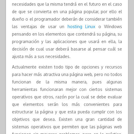
necesidades que la misma tendrá en el futuro en el caso
de que se convierta en una página popular, por ello el
dueño o el programador deberán de considerar también
las ventajas de usar un
hosting Linux
o Windows
pensando en los elementos que contendrá su página, su
programación y las aplicaciones que usará en ella, la
decisión de cual usar deberá basarse al pensar cuál se
ajusta más a sus necesidades.
Actualmente existen todo tipo de opciones y recursos
para hacer más atractiva una página web, pero no todos
funcionan de la misma manera, pues algunas
herramientas funcionaran mejor con ciertos sistemas
operativos que otros, razón por la cual se debe evaluar
que elementos serán los más convenientes para
estructurar la página y que esta pueda cumplir con los
objetivos que desea. Existen una gran cantidad de
sistemas operativos que permiten que las páginas web