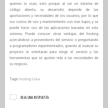
quienes lo usan, esto porque al ser un sistema de
código abierto, su desarrollo depende de las
aportaciones y necesidades de los usuarios, por lo que
sus costos de uso y mantenimiento son mas bajos, y se
puede hacer uso de las aplicaciones basadas en este
sistema. Puede conocer otras ventajas del hosting
acercándose a proveedores del servicio o preguntando
a programadores experimentados, quienes al evaluar su
proyecto le orientaran para elegir el servicio y las
herramientas que se ajusten más a las necesidades de
su negocio.
Tags:
hosting Linux
DEJA UNA RESPUESTA