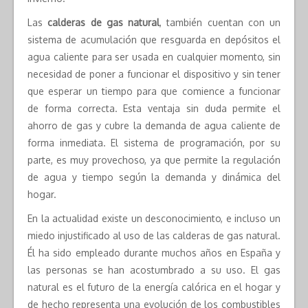
Las
calderas de gas natural
, también cuentan con un
sistema de acumulación que resguarda en depósitos el
agua caliente para ser usada en cualquier momento, sin
necesidad de poner a funcionar el dispositivo y sin tener
que esperar un tiempo para que comience a funcionar
de forma correcta. Esta ventaja sin duda permite el
ahorro de gas y cubre la demanda de agua caliente de
forma inmediata. El sistema de programación, por su
parte, es muy provechoso, ya que permite la regulación
de agua y tiempo según la demanda y dinámica del
hogar.
En la actualidad existe un desconocimiento, e incluso un
miedo injustificado al uso de las calderas de gas natural.
Él ha sido empleado durante muchos años en España y
las personas se han acostumbrado a su uso. El gas
natural es el futuro de la energía calórica en el hogar y
de hecho representa una evolución de los combustibles