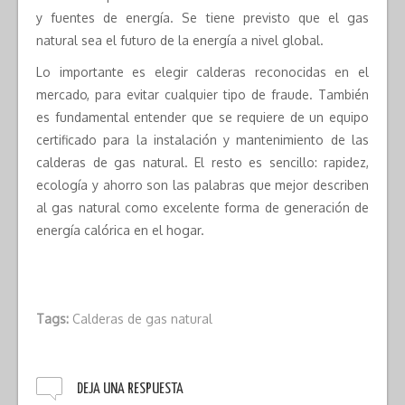
y fuentes de energía. Se tiene previsto que el gas
natural sea el futuro de la energía a nivel global.
Lo importante es elegir calderas reconocidas en el
mercado, para evitar cualquier tipo de fraude. También
es fundamental entender que se requiere de un equipo
certificado para la instalación y mantenimiento de las
calderas de gas natural. El resto es sencillo: rapidez,
ecología y ahorro son las palabras que mejor describen
al gas natural como excelente forma de generación de
energía calórica en el hogar.
Tags:
Calderas de gas natural
DEJA UNA RESPUESTA