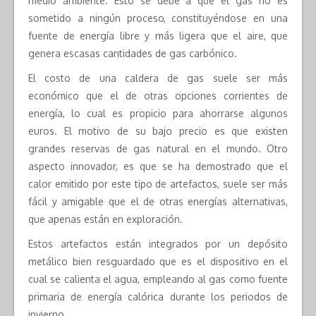
medio ambiente. Esto se debe a que el gas no es
sometido a ningún proceso, constituyéndose en una
fuente de energía libre y más ligera que el aire, que
genera escasas cantidades de gas carbónico.
El costo de una caldera de gas suele ser más
económico que el de otras opciones corrientes de
energía, lo cual es propicio para ahorrarse algunos
euros. El motivo de su bajo precio es que existen
grandes reservas de gas natural en el mundo. Otro
aspecto innovador, es que se ha demostrado que el
calor emitido por este tipo de artefactos, suele ser más
fácil y amigable que el de otras energías alternativas,
que apenas están en exploración.
Estos artefactos están integrados por un depósito
metálico bien resguardado que es el dispositivo en el
cual se calienta el agua, empleando al gas como fuente
primaria de energía calórica durante los periodos de
invierno.