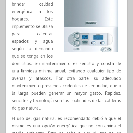
brindar calidad
energética a los
hogares. Este
implemento se utiliza
para calentar
espacios y agua
según la demanda
que se tenga en los
domicilios. Su mantenimiento es sencillo y consta de
una limpieza mínima anual, evitando cualquier tipo de
averías y atascos. Por otra parte, su adecuado
mantenimiento previene accidentes de seguridad, que a
la larga pueden generar un mayor gasto. Rapidez,
sencillez y tecnología son las cualidades de las calderas
de gas natural.
El uso del gas natural es recomendado debió a que el
mismo es una opción energética que no contamina el