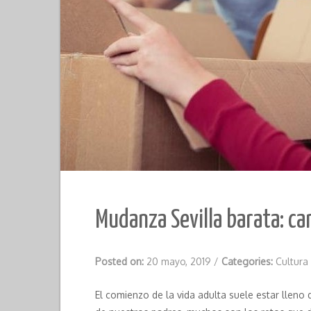
Mudanza Sevilla barata: ca
Posted on:
20 mayo, 2019
/
Categories:
Cultura
El comienzo de la vida adulta suele estar llen