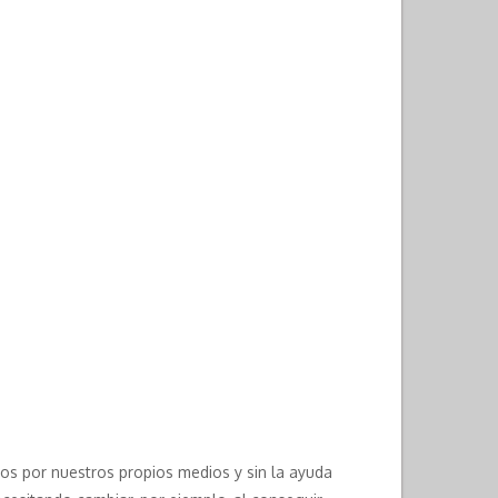
os por nuestros propios medios y sin la ayuda