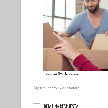
mudanza Sevilla barata
Tags:
mudanza Sevilla barata
DEJA UNA RESPUESTA