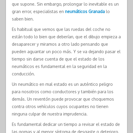
que supone. Sin embargo, prolongar lo inevitable es un
gran error, especialistas en
neumáticos Granada
lo
saben bien.
Es habitual que vemos que las ruedas del coche no
están todo lo bien que deberían, que el dibujo empieza a
desaparecer y miramos a otro lado pensando que
pueden aguantar un poco más. Y se va dejando pasar el
tiempo sin darse cuenta de que el estado de los
neumáticos es fundamental en la seguridad en la
conducción.
Un neumático en mal estado es un auténtico peligro
para nosotros como conductores y también para los
demás. Un reventón puede provocar que choquemos
contra otros vehículos cuyos ocupantes no tienen
ninguna culpar de nuestra imprudencia.
Es fundamental dedicar un tiempo a revisar el estado de
las gomas y al menor síntoma de desgaste o deterioro,