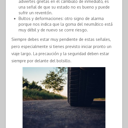
adviertes grietas en él cámbialo de inmediato, es
una señal de que su estado no es bueno y puede
sufrir un reventón.
Bultos y deformaciones: otro signo de alarma
porque nos indica que la goma del neumático está
muy débil y de nuevo se corre riesgo.
Siempre debes estar muy pendiente de estas señales,
pero especialmente si tienes previsto iniciar pronto un
viaje largo. La precaución y la seguridad deben estar
siempre por delante del bolsillo.