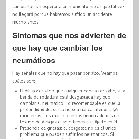
cambiarlos sin esperar a un momento mejor que tal vez
no llegará porque habremos sufrido un accidente
mucho antes.
Síntomas que nos advierten de
que hay que cambiar los
neumáticos
Hay señales que no hay que pasar por alto. Veamos
cuáles son:
El dibujo: es algo que cualquier conductor sabe, si la
banda de rodadura está desgastada hay que
cambiar el neumático. Lo recomendable es que la
profundidad del surco no sea nunca inferior a 1,6
milímetros. Los más modernos tienen además un
testigo de desgaste, solo tienes que fijarte en él.
Presencia de grietas: el desgaste no es el único
problema que pueden sufrir los neumáticos. Si