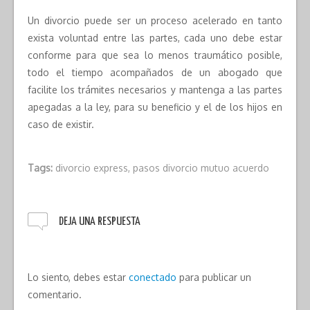
Un divorcio puede ser un proceso acelerado en tanto
exista voluntad entre las partes, cada uno debe estar
conforme para que sea lo menos traumático posible,
todo el tiempo acompañados de un abogado que
facilite los trámites necesarios y mantenga a las partes
apegadas a la ley, para su beneficio y el de los hijos en
caso de existir.
Tags:
divorcio express
,
pasos divorcio mutuo acuerdo
DEJA UNA RESPUESTA
Lo siento, debes estar
conectado
para publicar un
comentario.