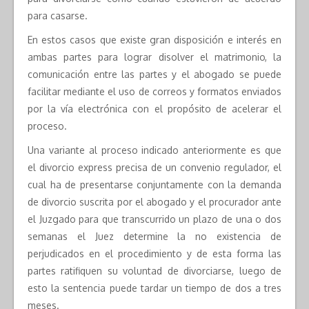
para casarse.
En estos casos que existe gran disposición e interés en
ambas partes para lograr disolver el matrimonio, la
comunicación entre las partes y el abogado se puede
facilitar mediante el uso de correos y formatos enviados
por la vía electrónica con el propósito de acelerar el
proceso.
Una variante al proceso indicado anteriormente es que
el divorcio express precisa de un convenio regulador, el
cual ha de presentarse conjuntamente con la demanda
de divorcio suscrita por el abogado y el procurador ante
el Juzgado para que transcurrido un plazo de una o dos
semanas el Juez determine la no existencia de
perjudicados en el procedimiento y de esta forma las
partes ratifiquen su voluntad de divorciarse, luego de
esto la sentencia puede tardar un tiempo de dos a tres
meses.