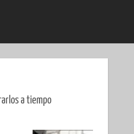
rarlos a tiempo