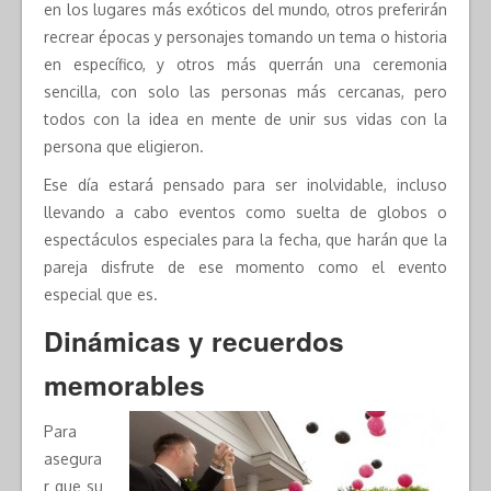
en los lugares más exóticos del mundo, otros preferirán
recrear épocas y personajes tomando un tema o historia
en específico, y otros más querrán una ceremonia
sencilla, con solo las personas más cercanas, pero
todos con la idea en mente de unir sus vidas con la
persona que eligieron.
Ese día estará pensado para ser inolvidable, incluso
llevando a cabo eventos como suelta de globos o
espectáculos especiales para la fecha, que harán que la
pareja disfrute de ese momento como el evento
especial que es.
Dinámicas y recuerdos
memorables
Para
asegura
r que su