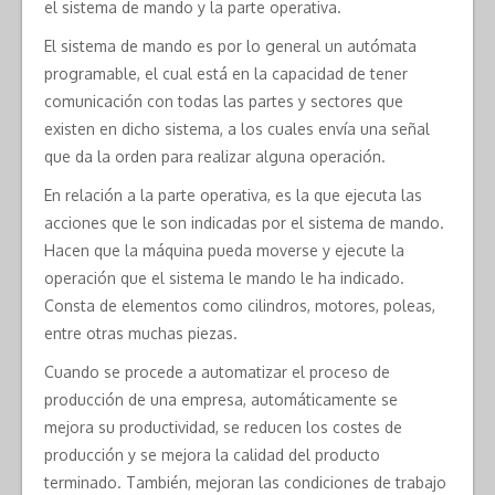
el sistema de mando y la parte operativa.
El sistema de mando es por lo general un autómata
programable, el cual está en la capacidad de tener
comunicación con todas las partes y sectores que
existen en dicho sistema, a los cuales envía una señal
que da la orden para realizar alguna operación.
En relación a la parte operativa, es la que ejecuta las
acciones que le son indicadas por el sistema de mando.
Hacen que la máquina pueda moverse y ejecute la
operación que el sistema le mando le ha indicado.
Consta de elementos como cilindros, motores, poleas,
entre otras muchas piezas.
Cuando se procede a automatizar el proceso de
producción de una empresa, automáticamente se
mejora su productividad, se reducen los costes de
producción y se mejora la calidad del producto
terminado. También, mejoran las condiciones de trabajo