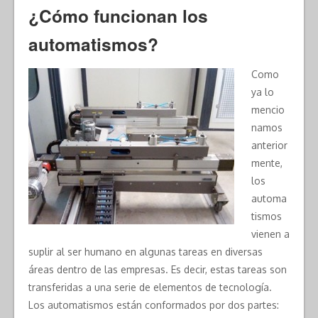
¿Cómo funcionan los
automatismos?
Como
ya lo
mencio
namos
anterior
mente,
los
automa
tismos
vienen a
suplir al ser humano en algunas tareas en diversas
áreas dentro de las empresas. Es decir, estas tareas son
transferidas a una serie de elementos de tecnología.
Los automatismos están conformados por dos partes: