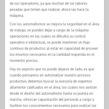
de los operadores, ya que muchas de las labores
pesadas que tenían que realizar, ahora las hace la
máquina.
Con los automatismos se mejora la seguridad en el área
de trabajo, se pueden dejar a cargo de la máquina
operaciones en las cuales se dificulta su control
operativo e intelectual, se puede mantener un flujo
continuo de productos al estar en capacidad de proveer
los insumos necesarios en la cantidad requerida en el
momento preciso.
Hay un aspecto que no puede dejarse de lado, es que
cuando pensamos en automatizar nuestro proceso
productivo, debemos buscar la asesoría de expertos
altamente calificados en el área, los cuales nos asistan
desde el diseño del automatismo hasta su puesta en
marcha, ofrezcan capacitación del personal a cargo y
faciliten los conocimientos necesarios para realizar las