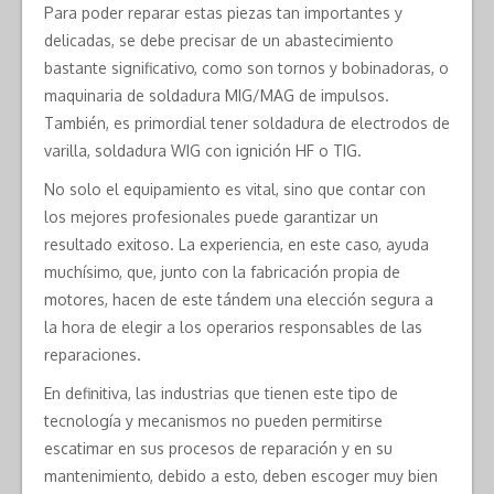
Para poder reparar estas piezas tan importantes y
delicadas, se debe precisar de un abastecimiento
bastante significativo, como son tornos y bobinadoras, o
maquinaria de soldadura MIG/MAG de impulsos.
También, es primordial tener soldadura de electrodos de
varilla, soldadura WIG con ignición HF o TIG.
No solo el equipamiento es vital, sino que contar con
los mejores profesionales puede garantizar un
resultado exitoso. La experiencia, en este caso, ayuda
muchísimo, que, junto con la fabricación propia de
motores, hacen de este tándem una elección segura a
la hora de elegir a los operarios responsables de las
reparaciones.
En definitiva, las industrias que tienen este tipo de
tecnología y mecanismos no pueden permitirse
escatimar en sus procesos de reparación y en su
mantenimiento, debido a esto, deben escoger muy bien