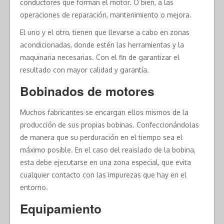
conductores que forman el motor. O bien, a las
operaciones de reparación, mantenimiento o mejora.
El uno y el otro, tienen que llevarse a cabo en zonas
acondicionadas, donde estén las herramientas y la
maquinaria necesarias. Con el fin de garantizar el
resultado con mayor calidad y garantía.
Bobinados de motores
Muchos fabricantes se encargan ellos mismos de la
producción de sus propias bobinas. Confeccionándolas
de manera que su perduración en el tiempo sea el
máximo posible. En el caso del reaislado de la bobina,
esta debe ejecutarse en una zona especial, que evita
cualquier contacto con las impurezas que hay en el
entorno.
Equipamiento