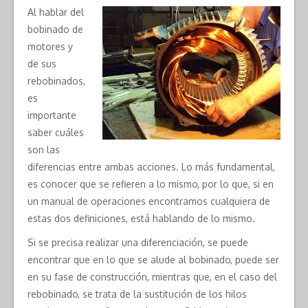
Al hablar del
bobinado de
motores y
de sus
rebobinados,
es
importante
saber cuáles
son las
diferencias entre ambas acciones. Lo más fundamental,
es conocer que se refieren a lo mismo, por lo que, si en
un manual de operaciones encontramos cualquiera de
estas dos definiciones, está hablando de lo mismo.
Si se precisa realizar una diferenciación, se puede
encontrar que en lo que se alude al bobinado, puede ser
en su fase de construcción, mientras que, en el caso del
rebobinado, se trata de la sustitución de los hilos