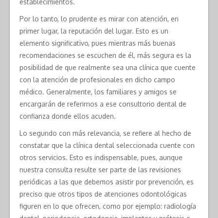
establecimientos.
Por lo tanto, lo prudente es mirar con atención, en
primer lugar, la reputación del lugar. Esto es un
elemento significativo, pues mientras más buenas
recomendaciones se escuchen de él, más segura es la
posibilidad de que realmente sea una clínica que cuente
con la atención de profesionales en dicho campo
médico. Generalmente, los familiares y amigos se
encargarán de referirnos a ese consultorio dental de
confianza donde ellos acuden.
Lo segundo con más relevancia, se refiere al hecho de
constatar que la clínica dental seleccionada cuente con
otros servicios. Esto es indispensable, pues, aunque
nuestra consulta resulte ser parte de las revisiones
periódicas a las que debemos asistir por prevención, es
preciso que otros tipos de atenciones odontológicas
figuren en lo que ofrecen, como por ejemplo: radiología