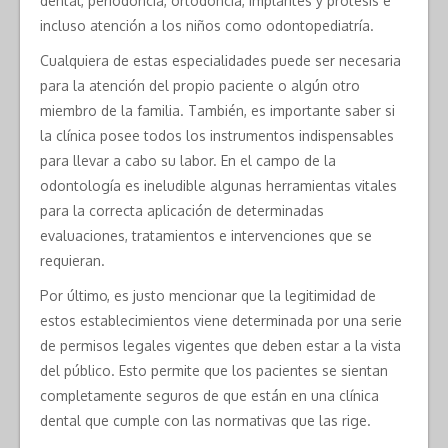
dental, periodoncia, ortodoncia, implantes y prótesis e
incluso atención a los niños como odontopediatría.
Cualquiera de estas especialidades puede ser necesaria
para la atención del propio paciente o algún otro
miembro de la familia. También, es importante saber si
la clínica posee todos los instrumentos indispensables
para llevar a cabo su labor. En el campo de la
odontología es ineludible algunas herramientas vitales
para la correcta aplicación de determinadas
evaluaciones, tratamientos e intervenciones que se
requieran.
Por último, es justo mencionar que la legitimidad de
estos establecimientos viene determinada por una serie
de permisos legales vigentes que deben estar a la vista
del público. Esto permite que los pacientes se sientan
completamente seguros de que están en una clínica
dental que cumple con las normativas que las rige.