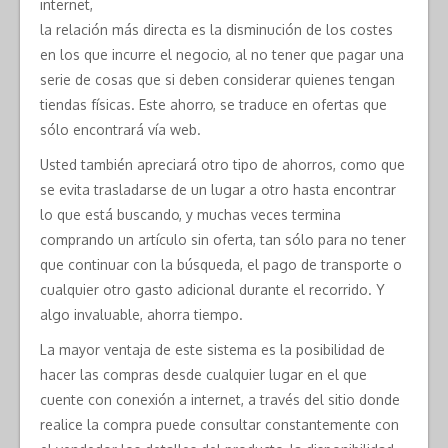
internet,
la relación más directa es la disminución de los costes
en los que incurre el negocio, al no tener que pagar una
serie de cosas que si deben considerar quienes tengan
tiendas físicas. Este ahorro, se traduce en ofertas que
sólo encontrará vía web.
Usted también apreciará otro tipo de ahorros, como que
se evita trasladarse de un lugar a otro hasta encontrar
lo que está buscando, y muchas veces termina
comprando un artículo sin oferta, tan sólo para no tener
que continuar con la búsqueda, el pago de transporte o
cualquier otro gasto adicional durante el recorrido. Y
algo invaluable, ahorra tiempo.
La mayor ventaja de este sistema es la posibilidad de
hacer las compras desde cualquier lugar en el que
cuente con conexión a internet, a través del sitio donde
realice la compra puede consultar constantemente con