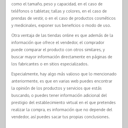
como el tamaño, peso y capacidad, en el caso de
teléfonos o tabletas; tallas y colores, en el caso de
prendas de vestir, o en el caso de productos cosméticos
y medicinales, exponer sus beneficios o modo de uso.
Otra ventaja de las tiendas online es que además de la
información que ofrece el vendedor, el comprador
puede comparar el producto con otros similares, y
buscar mayor información directamente en páginas de
los fabricantes o en sitios especializados.
Especialmente, hay algo más valioso que lo mencionado
anteriormente, es que en varias web puedes encontrar
la opinión de los productos y servicios que estás
buscando, o puedes tener información adicional del
prestigio del establecimiento virtual en el que pretendes
realizar la compra, es información que no depende del
vendedor, así puedes sacar tus propias conclusiones.