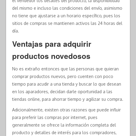
el vendedor los detalles del producto, la disponibilidad
del mismo e incluso las condiciones del envío, asimismo
no tiene que ajustarse a un horario específico, pues los
sitios de compras se mantienen activos las 24 horas del
día.
Ventajas para adquirir
productos novedosos
No es extraño entonces que las personas que quieran
comprar productos nuevos, pero cuenten con poco
tiempo para acudir a una tienda y buscar lo que desean
en los aparadores, decidan darle oportunidad a las
tiendas online, para ahorrar tiempo y agilizar su compra.
Adicionalmente, existen otras razones que puede influir
para preferir las compras por internet, pues
generalmente se ofrece la información completa del
producto y detalles de interés para los compradores,