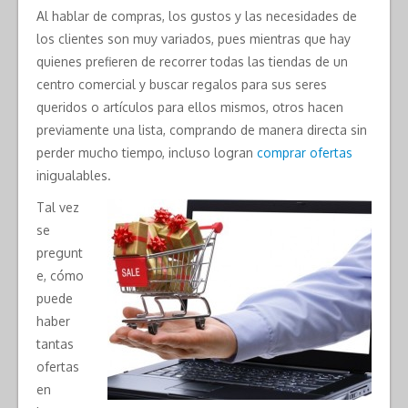
Al hablar de compras, los gustos y las necesidades de
los clientes son muy variados, pues mientras que hay
quienes prefieren de recorrer todas las tiendas de un
centro comercial y buscar regalos para sus seres
queridos o artículos para ellos mismos, otros hacen
previamente una lista, comprando de manera directa sin
perder mucho tiempo, incluso logran
comprar ofertas
inigualables.
Tal vez
se
pregunt
e, cómo
puede
haber
tantas
ofertas
en