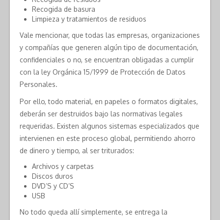
Recogida de basura
Limpieza y tratamientos de residuos
Vale mencionar, que todas las empresas, organizaciones
y compañías que generen algún tipo de documentación,
confidenciales o no, se encuentran obligadas a cumplir
con la ley Orgánica 15/1999 de Protección de Datos
Personales.
Por ello, todo material, en papeles o formatos digitales,
deberán ser destruidos bajo las normativas legales
requeridas. Existen algunos sistemas especializados que
intervienen en este proceso global, permitiendo ahorro
de dinero y tiempo, al ser triturados:
Archivos y carpetas
Discos duros
DVD’S y CD’S
USB
No todo queda allí simplemente, se entrega la