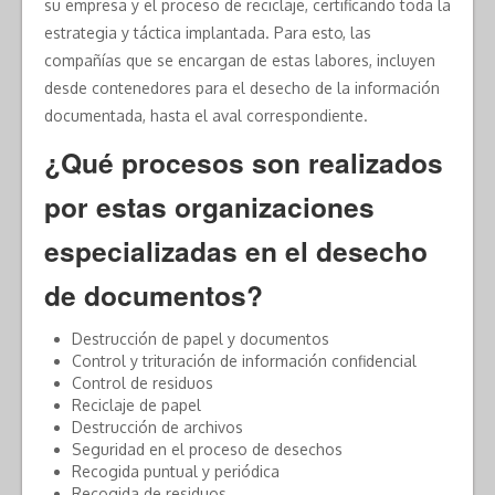
su empresa y el proceso de reciclaje, certificando toda la
estrategia y táctica implantada. Para esto, las
compañías que se encargan de estas labores, incluyen
desde contenedores para el desecho de la información
documentada, hasta el aval correspondiente.
¿Qué procesos son realizados
por estas organizaciones
especializadas en el desecho
de documentos?
Destrucción de papel y documentos
Control y trituración de información confidencial
Control de residuos
Reciclaje de papel
Destrucción de archivos
Seguridad en el proceso de desechos
Recogida puntual y periódica
Recogida de residuos