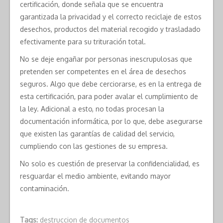
certificación, donde señala que se encuentra
garantizada la privacidad y el correcto reciclaje de estos
desechos, productos del material recogido y trasladado
efectivamente para su trituración total.
No se deje engañar por personas inescrupulosas que
pretenden ser competentes en el área de desechos
seguros. Algo que debe cerciorarse, es en la entrega de
esta certificación, para poder avalar el cumplimiento de
la ley. Adicional a esto, no todas procesan la
documentación informática, por lo que, debe asegurarse
que existen las garantías de calidad del servicio,
cumpliendo con las gestiones de su empresa.
No solo es cuestión de preservar la confidencialidad, es
resguardar el medio ambiente, evitando mayor
contaminación.
Tags:
destruccion de documentos