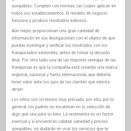
asequibles. Cumplen con normas, las cuales aplican en
todos sus establecimientos. El modelo de negocio
funciona y produce resultados exitosos.
Aún mejor, proporcionan una gran cantidad de
información en sus divulgaciones con el objeto de que
puedas investigar y verificar los resultados con los
franquiciados existentes, antes de tomar la decisión
final. Por otro lado, una de las mayores ventajas de las
franquicias es que la compañía está creando una marca
regional, nacional y hasta internacional, que debería
tener valor ante los ojos de los clientes que intenta
atraer.
Los niños son un tesoro muy preciado, por ello, por lo
general, los padres no escatiman en la selección de
algo que sea para su bien. La vestimenta es un factor
esencial y si encuentran calidad, variedad y precios
asequibles, no dudarán en usar los servicios que le