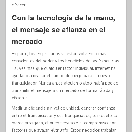
ofrecen.
Con la tecnología de la mano,
el mensaje se afianza en el
mercado
En parte, los empresarios se están volviendo más
conscientes del poder y los beneficios de las franquicias.
Tal vez más que cualquier factor individual, Internet ha
ayudado a nivelar el campo de juego para el nuevo
franquiciador. Nunca antes alguien o algo, había podido
transmitir el mensaje a un mercado de forma rápida y
eficiente.
Medir la eficiencia a nivel de unidad, generar confianza
entre el franquiciador y sus franquiciados, el modelo, la
marca arraigada, el buen servicio y el compromiso, son
factores que avalan el triunfo. Estos negocios trabajan