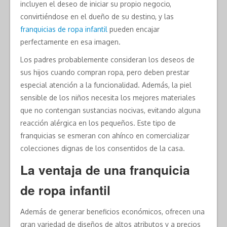
incluyen el deseo de iniciar su propio negocio,
convirtiéndose en el dueño de su destino, y las
franquicias de ropa infantil
pueden encajar
perfectamente en esa imagen.
Los padres probablemente consideran los deseos de
sus hijos cuando compran ropa, pero deben prestar
especial atención a la funcionalidad. Además, la piel
sensible de los niños necesita los mejores materiales
que no contengan sustancias nocivas, evitando alguna
reacción alérgica en los pequeños. Este tipo de
franquicias se esmeran con ahínco en comercializar
colecciones dignas de los consentidos de la casa.
La ventaja de una franquicia
de ropa infantil
Además de generar beneficios económicos, ofrecen una
gran variedad de diseños de altos atributos y a precios