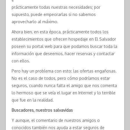
prácticamente todas nuestras necesidades; por
supuesto, puede empeorarlas si no sabemos
aprovecharlo al máximo.
Ahora bien, en esta época, prácticamente todos los
establecimientos que ofrecen hospedaje en El Salvador
poseen su portal web para que podamos buscar toda la
información que deseemos, hacer reservas y contactar
con ellos.
Pero hay un problema con esto: las ofertas engañosas.
No es el caso de todos, pero cómo podríamos estar
seguros, cuando nunca falta el amigo que nos comenta
lo hermoso que se veía el lugar en Internet y lo terrible
que fue en la realidad.
Buscadores, nuestros salvavidas
Y aunque, el comentario de nuestros amigos o
conocidos también nos ayuda a estar seguros de