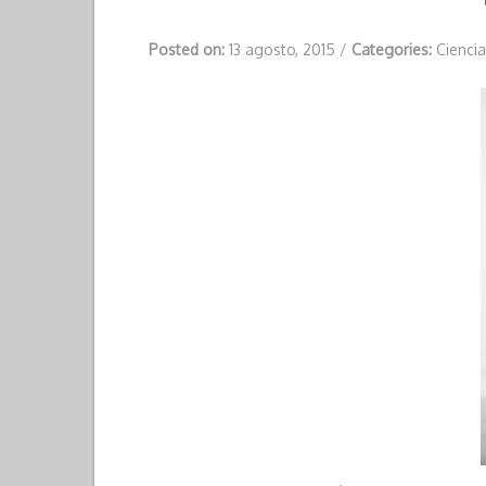
Posted on:
13 agosto, 2015
/
Categories:
Cienci