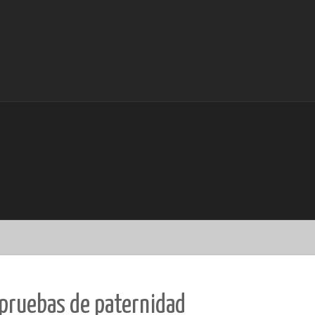
 pruebas de paternidad