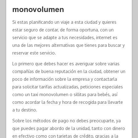
monovolumen
Si estas planificando un viaje a esta ciudad y quieres
estar seguro de contar, de forma oportuna, con un
servicio que se adapte a tus necesidades, internet es
una de las mejores alternativas que tienes para buscar y
reservar este servicio.
Lo primero que debes hacer es averiguar sobre varias
compañías de buena reputación en la ciudad, obtener un
poco de información sobre la empresa y contactarla
para solicitar tarifas actualizadas, peticiones especiales
como un taxi monovolumen o sillitas para bebés, así
como acordar la fecha y hora de recogida para llevarte
a tu destino.
Sobre los métodos de pago no debes preocuparte, ya
que puedes pagar abordo de la unidad, tanto con dinero
en efectivo como con tarjetas de crédito, gracias a la