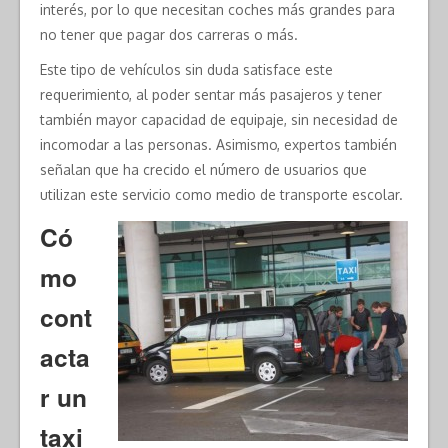
interés, por lo que necesitan coches más grandes para
no tener que pagar dos carreras o más.
Este tipo de vehículos sin duda satisface este
requerimiento, al poder sentar más pasajeros y tener
también mayor capacidad de equipaje, sin necesidad de
incomodar a las personas. Asimismo, expertos también
señalan que ha crecido el número de usuarios que
utilizan este servicio como medio de transporte escolar.
Có
mo
cont
acta
r un
taxi