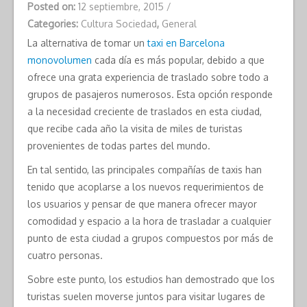
Posted on:
12 septiembre, 2015
/
Categories:
Cultura Sociedad
,
General
La alternativa de tomar un
taxi en Barcelona
monovolumen
cada día es más popular, debido a que
ofrece una grata experiencia de traslado sobre todo a
grupos de pasajeros numerosos. Esta opción responde
a la necesidad creciente de traslados en esta ciudad,
que recibe cada año la visita de miles de turistas
provenientes de todas partes del mundo.
En tal sentido, las principales compañías de taxis han
tenido que acoplarse a los nuevos requerimientos de
los usuarios y pensar de que manera ofrecer mayor
comodidad y espacio a la hora de trasladar a cualquier
punto de esta ciudad a grupos compuestos por más de
cuatro personas.
Sobre este punto, los estudios han demostrado que los
turistas suelen moverse juntos para visitar lugares de