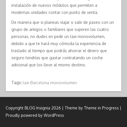
instalación de nuevos módulos que permiten a
modernas unidades contar con punto de venta.
De manera que si planeas viajar o salir de paseo con un
grupo de amigos o familiares que superen las cuatro
personas, no dudes en pedir un taxi monovolumen,
debido a que te hará muy cómoda la experiencia de
traslado al tiempo que podrás ahorrar el dinero que
seguro tendrías que gastar contratando un coche
adicional que los lleve al mismo destino.
Tags:
taxi Barcelona monovolumen
Copyright BLOG Insignia 2026 | Theme by
Theme in Progress
|
Proudly powered by WordPress