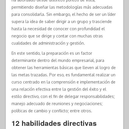
permitiendo diseñar las metodologías más adecuadas
para consolidarla. Sin embargo, el hecho de ser un líder
supera la idea de saber dirigir a un grupo y trasciende
hasta la necesidad de conocer con profundidad el
negocio que se dirige y contar con muchas otras
cualidades de administración y gestión.
En este sentido, la preparación es un factor
determinante dentro del mundo empresarial, para
obtener las herramientas básicas que lleven al logro de
las metas trazadas. Por eso, es fundamental realizar un
curso centrado en la comprensión e implementación de
una relación efectiva entre la gestión del éxito y el
estilo directivo, con el fin de delegar responsabilidades;
manejo adecuado de reuniones y negociaciones;
políticas de cambio y conflicto; entre otros.
12 habilidades directivas