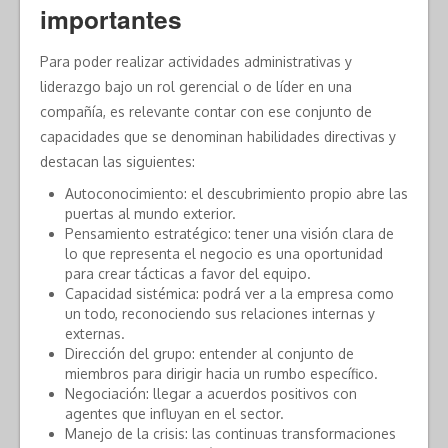
importantes
Para poder realizar actividades administrativas y
liderazgo bajo un rol gerencial o de líder en una
compañía, es relevante contar con ese conjunto de
capacidades que se denominan habilidades directivas y
destacan las siguientes:
Autoconocimiento: el descubrimiento propio abre las
puertas al mundo exterior.
Pensamiento estratégico: tener una visión clara de
lo que representa el negocio es una oportunidad
para crear tácticas a favor del equipo.
Capacidad sistémica: podrá ver a la empresa como
un todo, reconociendo sus relaciones internas y
externas.
Dirección del grupo: entender al conjunto de
miembros para dirigir hacia un rumbo específico.
Negociación: llegar a acuerdos positivos con
agentes que influyan en el sector.
Manejo de la crisis: las continuas transformaciones