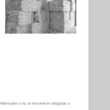
idenciales o no, se encuentran obligadas a