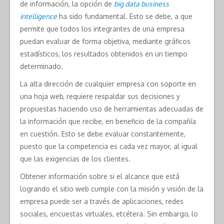
de información, la opción de
big data business
intelligence
ha sido fundamental. Esto se debe, a que
permite que todos los integrantes de una empresa
puedan evaluar de forma objetiva, mediante gráficos
estadísticos, los resultados obtenidos en un tiempo
determinado.
La alta dirección de cualquier empresa con soporte en
una hoja web, requiere respaldar sus decisiones y
propuestas haciendo uso de herramientas adecuadas de
la información que recibe, en beneficio de la compañía
en cuestión. Esto se debe evaluar constantemente,
puesto que la competencia es cada vez mayor, al igual
que las exigencias de los clientes.
Obtener información sobre si el alcance que está
logrando el sitio web cumple con la misión y visión de la
empresa puede ser a través de aplicaciones, redes
sociales, encuestas virtuales, etcétera. Sin embargo, lo