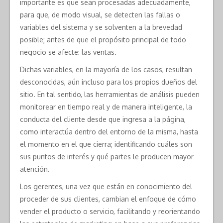
importante es que sean procesadas adecuadamente,
para que, de modo visual, se detecten las fallas o
variables del sistema y se solventen a la brevedad
posible; antes de que el propósito principal de todo
negocio se afecte: las ventas.
Dichas variables, en la mayoría de los casos, resultan
desconocidas, aún incluso para los propios dueños del
sitio. En tal sentido, las herramientas de análisis pueden
monitorear en tiempo real y de manera inteligente, la
conducta del cliente desde que ingresa a la página,
como interactúa dentro del entorno de la misma, hasta
el momento en el que cierra; identificando cuáles son
sus puntos de interés y qué partes le producen mayor
atención.
Los gerentes, una vez que están en conocimiento del
proceder de sus clientes, cambian el enfoque de cómo
vender el producto o servicio, facilitando y reorientando