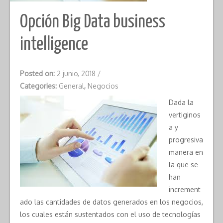
Opción Big Data business
intelligence
Posted on:
2 junio, 2018
/
Categories:
General
,
Negocios
Dada la
vertiginos
a y
progresiva
manera en
la que se
han
increment
ado las cantidades de datos generados en los negocios,
los cuales están sustentados con el uso de tecnologías